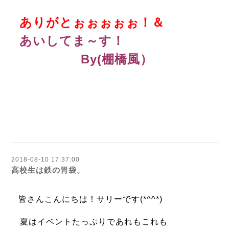
ありがとぉぉぉぉぉ！＆
あいしてま～す！
By
(棚橋風）
2018-08-10 17:37:00
高校生は鉄の胃袋。
皆さんこんにちは！サリーです(*^^*)
夏はイベントたっぷりであれもこれも