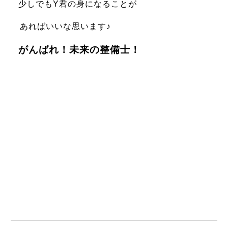
少しでもY君の身になることが
あればいいな思います♪
がんばれ！未来の整備士！