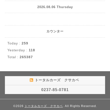
2026.08.06 Thursday
カウンター
Today :
259
Yesterday :
118
Total :
265387
トータルカーズ クサカベ
0237-85-0781
©2026
トータルカーズ クサカベ
. All Rights Reserved.