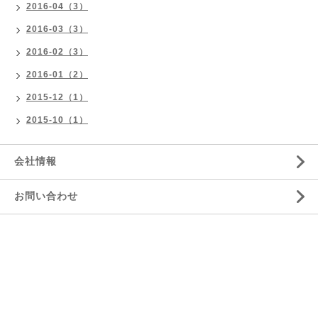
2016-04（3）
2016-03（3）
2016-02（3）
2016-01（2）
2015-12（1）
2015-10（1）
会社情報
お問い合わせ