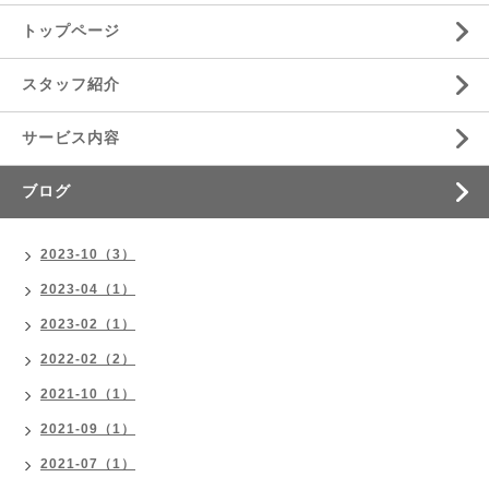
トップページ
スタッフ紹介
サービス内容
ブログ
2023-10（3）
2023-04（1）
2023-02（1）
2022-02（2）
2021-10（1）
2021-09（1）
2021-07（1）