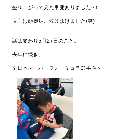
盛り上がって見た甲斐ありました~！
店主は顔腕足、焼け焦げました(笑)
話は変わり5月27日のこと。
去年に続き、
全日本スーパーフォーミュラ選手権へ