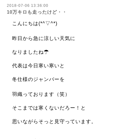
2018-07-06 13:36:00
10万キロも走ったけど・・
こんにちは(*^▽^*)
昨日から急に涼しい天気に
なりましたね☂
代表は今日寒い寒いと
冬仕様のジャンバーを
羽織っております（笑）
そこまでは寒くないだろー！と
思いながらそっと見守っています。