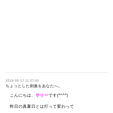
2018-05-17 11:57:00
ちょっとした刺激をあなたへ。
こんにちは、
サリー
です(*^^*)
昨日の真夏日とは打って変わって