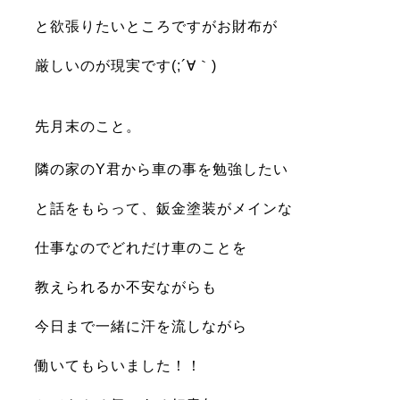
と欲張りたいところですがお財布が
厳しいのが現実です(;´∀｀)
先月末のこと。
隣の家のY君から車の事を勉強したい
と話をもらって、鈑金塗装がメインな
仕事なのでどれだけ車のことを
教えられるか不安ながらも
今日まで一緒に汗を流しながら
働いてもらいました！！