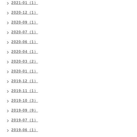
2021-01（1）
2020-12（1）
2020-09（1）
2020-07（1）
2020-06（1）
2020-04（1）
2020-03（2）
2020-01（1）
2019-12（1）
2019-11（1）
2019-10（3）
2019-09（9）
2019-07（1）
2019-06（1）