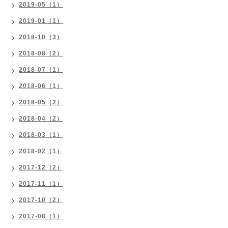
2019-05（1）
2019-01（1）
2018-10（3）
2018-08（2）
2018-07（1）
2018-06（1）
2018-05（2）
2018-04（2）
2018-03（1）
2018-02（1）
2017-12（2）
2017-11（1）
2017-10（2）
2017-08（1）