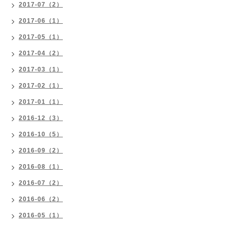
2017-07（2）
2017-06（1）
2017-05（1）
2017-04（2）
2017-03（1）
2017-02（1）
2017-01（1）
2016-12（3）
2016-10（5）
2016-09（2）
2016-08（1）
2016-07（2）
2016-06（2）
2016-05（1）