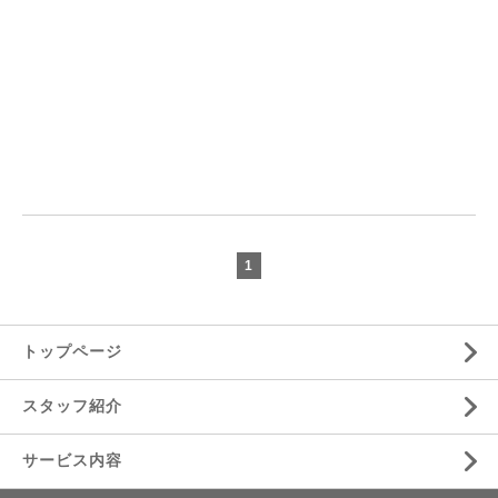
1
トップページ
スタッフ紹介
サービス内容