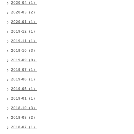
2020-04（1）
2020-03（2）
2020-01（1）
2019-12（1）
2019-11（1）
2019-10（3）
2019-09（9）
2019-07（1）
2019-06（1）
2019-05（1）
2019-01（1）
2018-10（3）
2018-08（2）
2018-07（1）