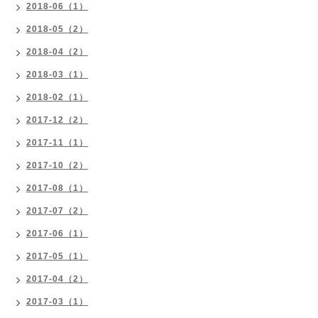
2018-06（1）
2018-05（2）
2018-04（2）
2018-03（1）
2018-02（1）
2017-12（2）
2017-11（1）
2017-10（2）
2017-08（1）
2017-07（2）
2017-06（1）
2017-05（1）
2017-04（2）
2017-03（1）