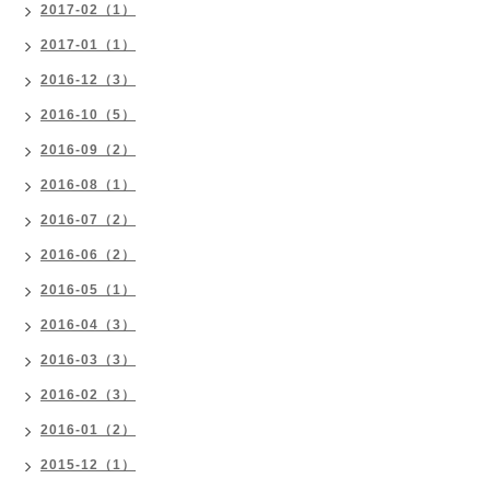
2017-02（1）
2017-01（1）
2016-12（3）
2016-10（5）
2016-09（2）
2016-08（1）
2016-07（2）
2016-06（2）
2016-05（1）
2016-04（3）
2016-03（3）
2016-02（3）
2016-01（2）
2015-12（1）