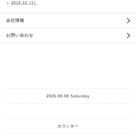
2015-10（1）
会社情報
お問い合わせ
2026.08.08 Saturday
カウンター