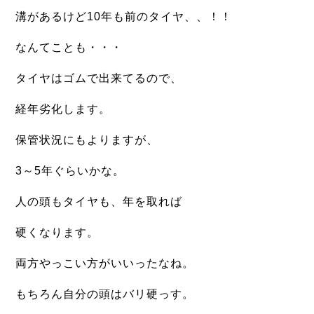
溝があるけど10年も前のタイヤ、、！！
なんてことも・・・
タイヤはゴムで出来てるので、
経年劣化します。
保管状況にもよりますが、
3～5年ぐらいかな。
人の頭もタイヤも、年を取れば
硬くなります。
両方やっこい方がいいったなね。
もちろん自分の頭はバリ硬っす。