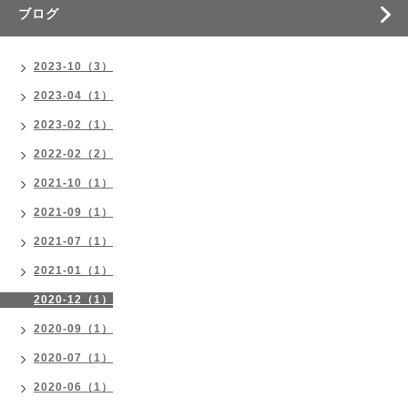
ブログ
2023-10（3）
2023-04（1）
2023-02（1）
2022-02（2）
2021-10（1）
2021-09（1）
2021-07（1）
2021-01（1）
2020-12（1）
2020-09（1）
2020-07（1）
2020-06（1）