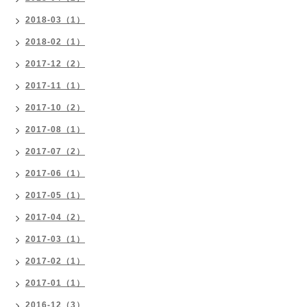
2018-03（1）
2018-02（1）
2017-12（2）
2017-11（1）
2017-10（2）
2017-08（1）
2017-07（2）
2017-06（1）
2017-05（1）
2017-04（2）
2017-03（1）
2017-02（1）
2017-01（1）
2016-12（3）