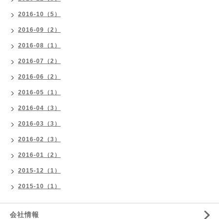
2016-10（5）
2016-09（2）
2016-08（1）
2016-07（2）
2016-06（2）
2016-05（1）
2016-04（3）
2016-03（3）
2016-02（3）
2016-01（2）
2015-12（1）
2015-10（1）
会社情報