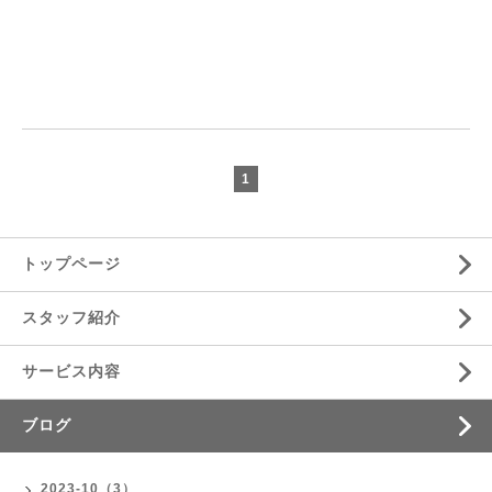
1
トップページ
スタッフ紹介
サービス内容
ブログ
2023-10（3）