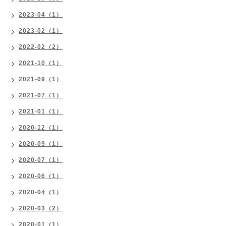
2023-04（1）
2023-02（1）
2022-02（2）
2021-10（1）
2021-09（1）
2021-07（1）
2021-01（1）
2020-12（1）
2020-09（1）
2020-07（1）
2020-06（1）
2020-04（1）
2020-03（2）
2020-01（1）