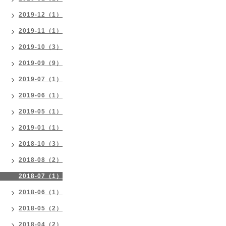
2019-12（1）
2019-11（1）
2019-10（3）
2019-09（9）
2019-07（1）
2019-06（1）
2019-05（1）
2019-01（1）
2018-10（3）
2018-08（2）
2018-07（1）
2018-06（1）
2018-05（2）
2018-04（2）