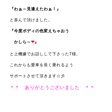
『わぁ～見違えたわぁ！』
と喜んで頂けました。
『今度ボディの色変えちゃおう
かしら～
❤
』
と上機嫌でお話しして下さったT様。
これからも愛車を長く乗れるよう
サポートさせて頂きます☆彡
＊＊ ありがとうございました ＊＊