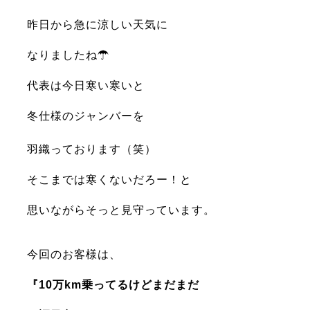
昨日から急に涼しい天気に
なりましたね☂
代表は今日寒い寒いと
冬仕様のジャンバーを
羽織っております（笑）
そこまでは寒くないだろー！と
思いながらそっと見守っています。
今回のお客様は、
『10万km
乗ってるけどまだまだ