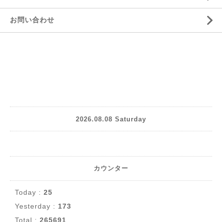
お問い合わせ
2026.08.08 Saturday
カウンター
Today :
25
Yesterday :
173
Total :
265691