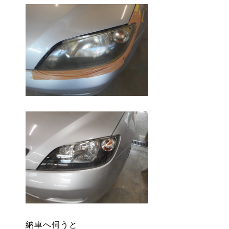
納車へ伺うと