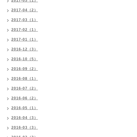
2017-05（1）
2017-04（2）
2017-03（1）
2017-02（1）
2017-01（1）
2016-12（3）
2016-10（5）
2016-09（2）
2016-08（1）
2016-07（2）
2016-06（2）
2016-05（1）
2016-04（3）
2016-03（3）