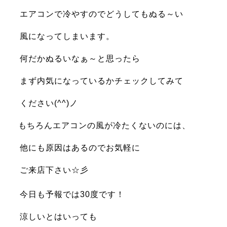
エアコンで冷やす
のでどうしてもぬる～い
風になってしまいます。
何だかぬるいなぁ～と思ったら
まず内気になっているかチェックしてみて
ください(^^)ノ
もちろん
エアコンの風が冷たくないのには、
他にも原因はあるのでお気軽に
ご来店下さい☆彡
今日も予報では30度です！
涼しいとはいっても