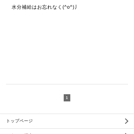
水分補給はお忘れなく(^o^)丿
1
トップページ