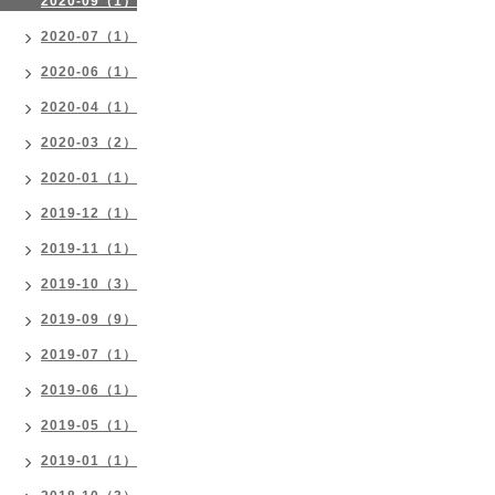
2020-09（1）
2020-07（1）
2020-06（1）
2020-04（1）
2020-03（2）
2020-01（1）
2019-12（1）
2019-11（1）
2019-10（3）
2019-09（9）
2019-07（1）
2019-06（1）
2019-05（1）
2019-01（1）