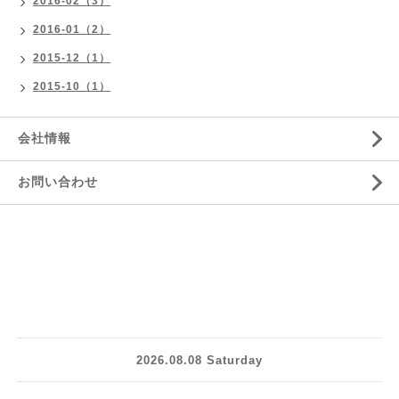
2016-02（3）
2016-01（2）
2015-12（1）
2015-10（1）
会社情報
お問い合わせ
2026.08.08 Saturday