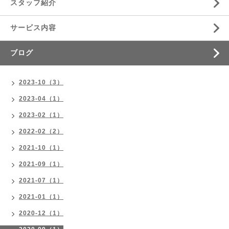
スタッフ紹介
サービス内容
ブログ
2023-10（3）
2023-04（1）
2023-02（1）
2022-02（2）
2021-10（1）
2021-09（1）
2021-07（1）
2021-01（1）
2020-12（1）