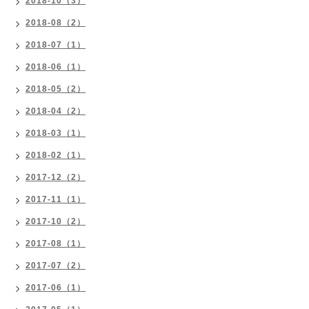
2018-10（3）
2018-08（2）
2018-07（1）
2018-06（1）
2018-05（2）
2018-04（2）
2018-03（1）
2018-02（1）
2017-12（2）
2017-11（1）
2017-10（2）
2017-08（1）
2017-07（2）
2017-06（1）