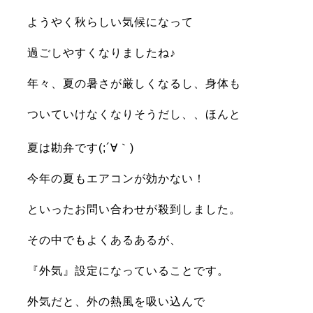
ようやく秋らしい気候になって
過ごしやすくなりましたね♪
年々、夏の暑さが厳しくなるし、身体も
ついていけなくなりそうだし、、ほんと
夏は勘弁です(;´∀｀)
今年の夏も
エアコンが効かない！
といったお問い合わせが殺到しました。
その中でもよくあるあるが、
『外気』設定になっていることです。
外気だと、外の熱風を吸い込んで