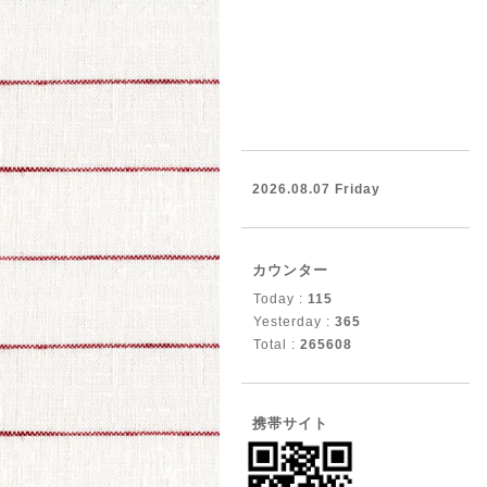
2026.08.07 Friday
カウンター
Today :
115
Yesterday :
365
Total :
265608
携帯サイト