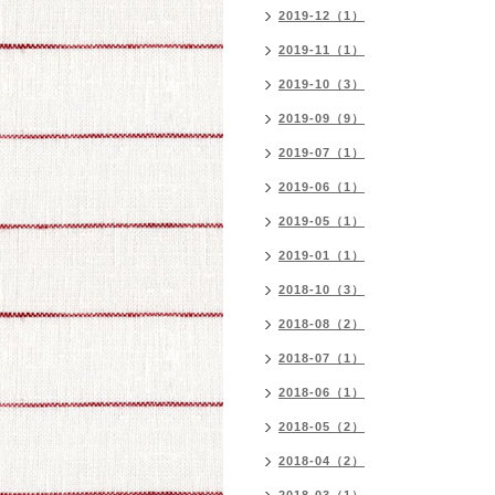
2019-12（1）
2019-11（1）
2019-10（3）
2019-09（9）
2019-07（1）
2019-06（1）
2019-05（1）
2019-01（1）
2018-10（3）
2018-08（2）
2018-07（1）
2018-06（1）
2018-05（2）
2018-04（2）