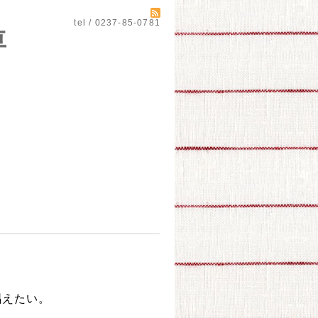
tel / 0237-85-0781
自動車
唱えたい。