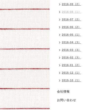
2016-09（2）
2016-08（1）
2016-07（2）
2016-06（2）
2016-05（1）
2016-04（3）
2016-03（3）
2016-02（3）
2016-01（2）
2015-12（1）
2015-10（1）
会社情報
お問い合わせ