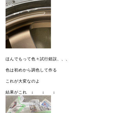
ほんでもって色々試行錯誤、、、
色は初めから調色して作る
これが大変なのよ
結果がこれ ↓ ↓ ↓