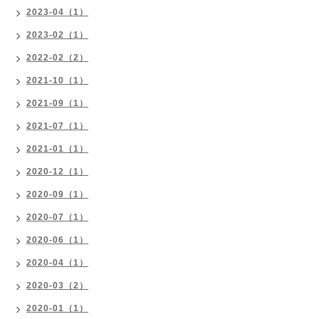
2023-04（1）
2023-02（1）
2022-02（2）
2021-10（1）
2021-09（1）
2021-07（1）
2021-01（1）
2020-12（1）
2020-09（1）
2020-07（1）
2020-06（1）
2020-04（1）
2020-03（2）
2020-01（1）