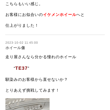
こちらもいい感じ。
お客様にお似合いの
イケメンホイール
へと
仕上がりました！
2023-10-02 11:45:00
ホイール傷
走り屋さんなら分かる憧れのホイール
TE37
“
”
馴染みのお客様から直せないか？
とりあえず挑戦してみます！