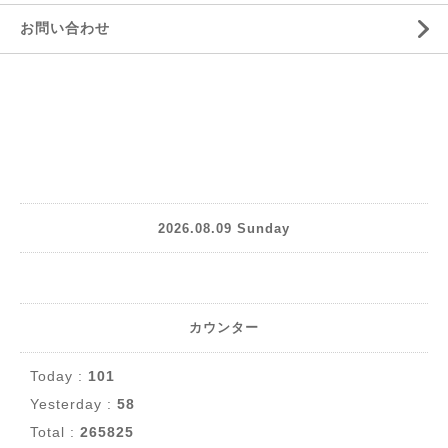
お問い合わせ
2026.08.09 Sunday
カウンター
Today :
101
Yesterday :
58
Total :
265825