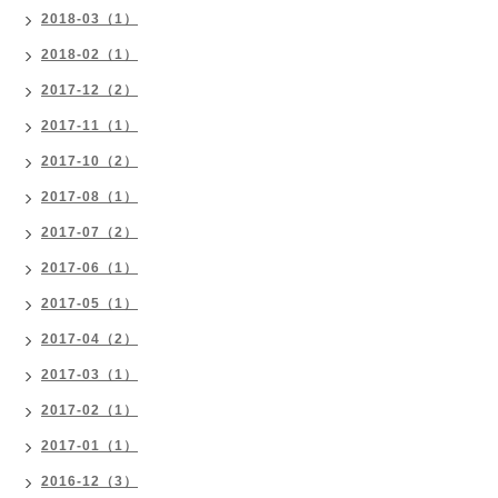
2018-03（1）
2018-02（1）
2017-12（2）
2017-11（1）
2017-10（2）
2017-08（1）
2017-07（2）
2017-06（1）
2017-05（1）
2017-04（2）
2017-03（1）
2017-02（1）
2017-01（1）
2016-12（3）