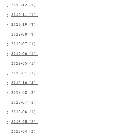
2019-12（1）
2019-11（1）
2019-10（3）
2019-09（9）
2019-07（1）
2019-06（1）
2019-05（1）
2019-01（1）
2018-10（3）
2018-08（2）
2018-07（1）
2018-06（1）
2018-05（2）
2018-04（2）