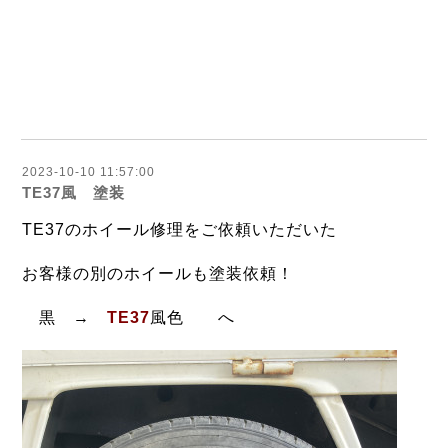
2023-10-10 11:57:00
TE37風 塗装
TE37のホイール修理をご依頼いただいた
お客様の別のホイールも塗装依頼！
黒 →
TE37
風色 へ