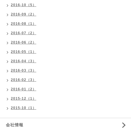
2016-10（5）
2016-09（2）
2016-08（1）
2016-07（2）
2016-06（2）
2016-05（1）
2016-04（3）
2016-03（3）
2016-02（3）
2016-01（2）
2015-12（1）
2015-10（1）
会社情報