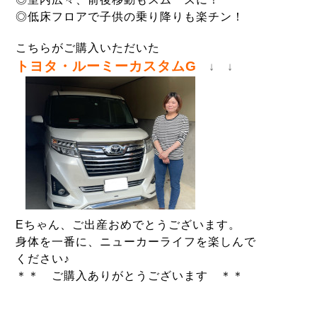
◎低床フロアで子供の乗り降りも楽チン！
こちらがご購入いただいた
トヨタ・ルーミーカスタムG
↓ ↓
Eちゃん、ご出産おめでとうございます。
身体を一番に、ニューカーライフを楽しんで
ください♪
＊＊ ご購入ありがとうございます ＊＊