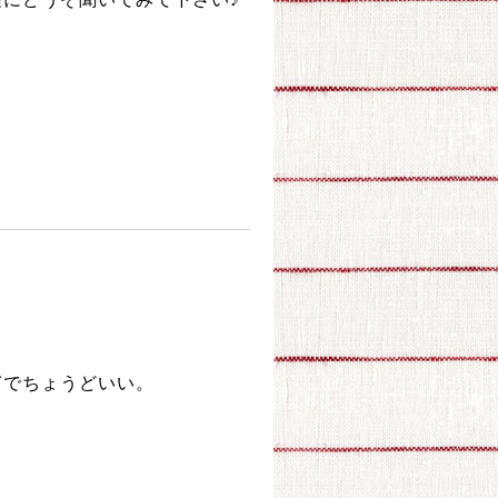
ぎでちょうどいい。