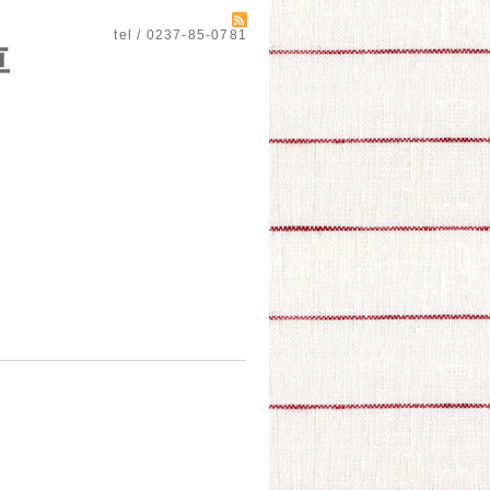
tel / 0237-85-0781
自動車