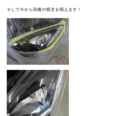
そして今から回復の呪文を唱えます！