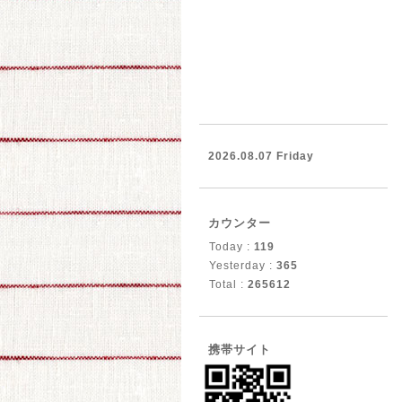
2026.08.07 Friday
カウンター
Today :
119
Yesterday :
365
Total :
265612
携帯サイト