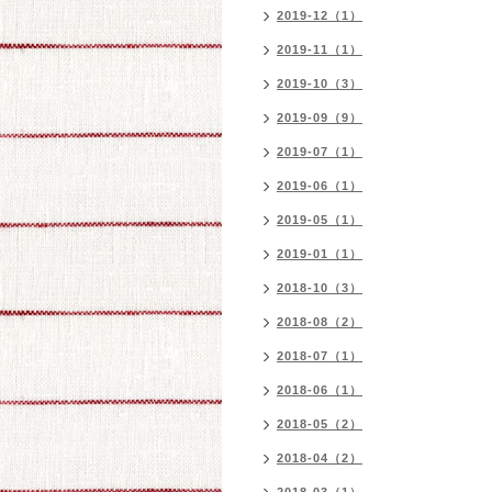
2019-12（1）
2019-11（1）
2019-10（3）
2019-09（9）
2019-07（1）
2019-06（1）
2019-05（1）
2019-01（1）
2018-10（3）
2018-08（2）
2018-07（1）
2018-06（1）
2018-05（2）
2018-04（2）