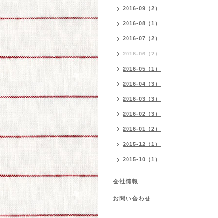
2016-09（2）
2016-08（1）
2016-07（2）
2016-06（2）
2016-05（1）
2016-04（3）
2016-03（3）
2016-02（3）
2016-01（2）
2015-12（1）
2015-10（1）
会社情報
お問い合わせ