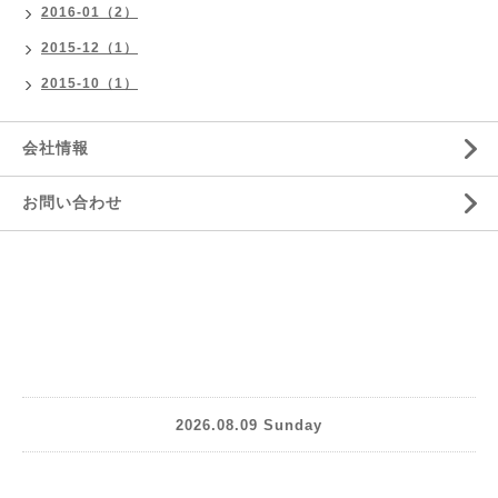
2016-01（2）
2015-12（1）
2015-10（1）
会社情報
お問い合わせ
2026.08.09 Sunday