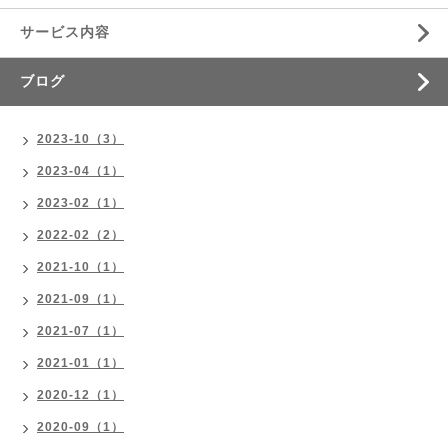
サービス内容
ブログ
2023-10（3）
2023-04（1）
2023-02（1）
2022-02（2）
2021-10（1）
2021-09（1）
2021-07（1）
2021-01（1）
2020-12（1）
2020-09（1）