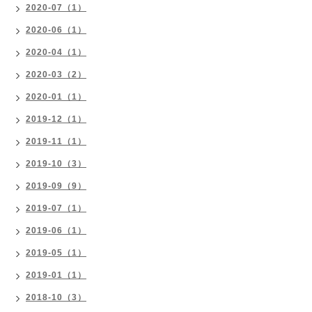
2020-07（1）
2020-06（1）
2020-04（1）
2020-03（2）
2020-01（1）
2019-12（1）
2019-11（1）
2019-10（3）
2019-09（9）
2019-07（1）
2019-06（1）
2019-05（1）
2019-01（1）
2018-10（3）