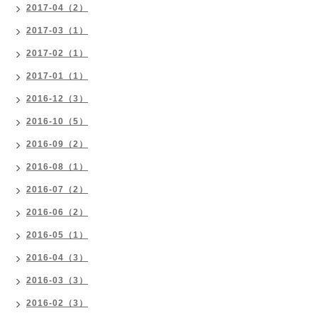
2017-04（2）
2017-03（1）
2017-02（1）
2017-01（1）
2016-12（3）
2016-10（5）
2016-09（2）
2016-08（1）
2016-07（2）
2016-06（2）
2016-05（1）
2016-04（3）
2016-03（3）
2016-02（3）