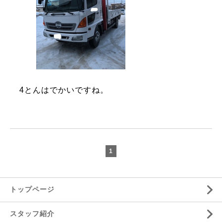
4とんはでかいですね。
1
トップページ
スタッフ紹介