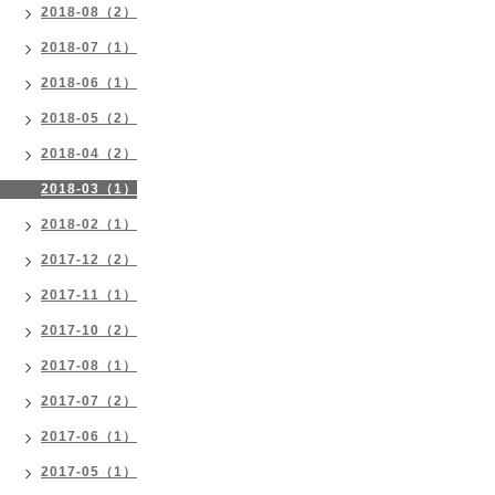
2018-08（2）
2018-07（1）
2018-06（1）
2018-05（2）
2018-04（2）
2018-03（1）
2018-02（1）
2017-12（2）
2017-11（1）
2017-10（2）
2017-08（1）
2017-07（2）
2017-06（1）
2017-05（1）