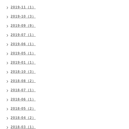
2019-11（1）
2019-10（3）
2019-09（9）
2019-07（1）
2019-06（1）
2019-05（1）
2019-01（1）
2018-10（3）
2018-08（2）
2018-07（1）
2018-06（1）
2018-05（2）
2018-04（2）
2018-03（1）