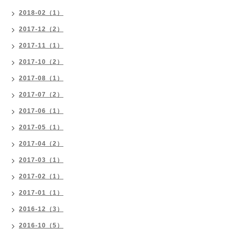
2018-02（1）
2017-12（2）
2017-11（1）
2017-10（2）
2017-08（1）
2017-07（2）
2017-06（1）
2017-05（1）
2017-04（2）
2017-03（1）
2017-02（1）
2017-01（1）
2016-12（3）
2016-10（5）