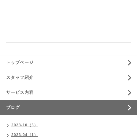
トップページ
スタッフ紹介
サービス内容
ブログ
2023-10（3）
2023-04（1）