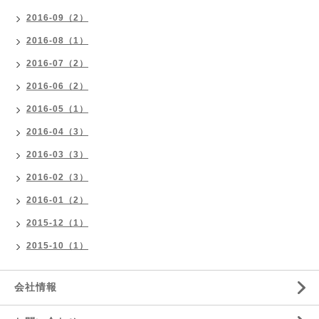
2016-09（2）
2016-08（1）
2016-07（2）
2016-06（2）
2016-05（1）
2016-04（3）
2016-03（3）
2016-02（3）
2016-01（2）
2015-12（1）
2015-10（1）
会社情報