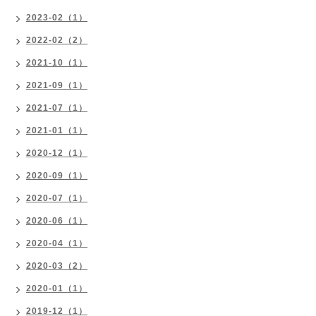
2023-02（1）
2022-02（2）
2021-10（1）
2021-09（1）
2021-07（1）
2021-01（1）
2020-12（1）
2020-09（1）
2020-07（1）
2020-06（1）
2020-04（1）
2020-03（2）
2020-01（1）
2019-12（1）