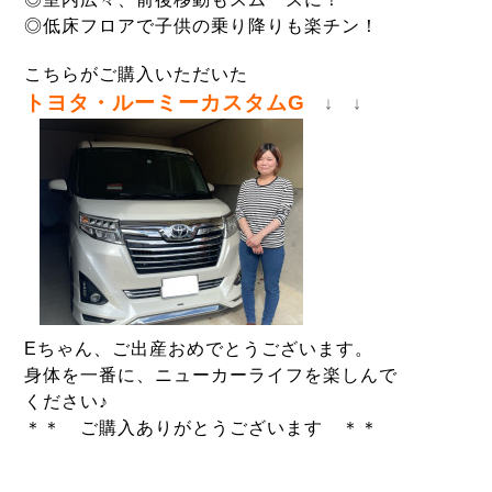
◎低床フロアで子供の乗り降りも楽チン！
こちらがご購入いただいた
トヨタ・ルーミーカスタムG
↓ ↓
Eちゃん、ご出産おめでとうございます。
身体を一番に、ニューカーライフを楽しんで
ください♪
＊＊ ご購入ありがとうございます ＊＊