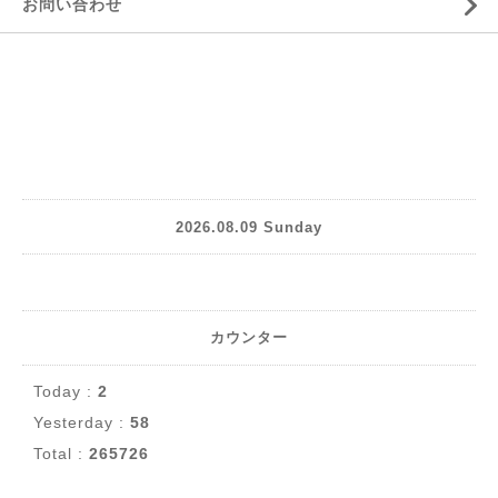
お問い合わせ
2026.08.09 Sunday
カウンター
Today :
2
Yesterday :
58
Total :
265726