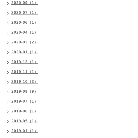
2020-09（1）
2020-07（1）
2020-06（1）
2020-04（1）
2020-03（2）
2020-01（1）
2019-12（1）
2019-11（1）
2019-10（3）
2019-09（9）
2019-07（1）
2019-06（1）
2019-05（1）
2019-01（1）