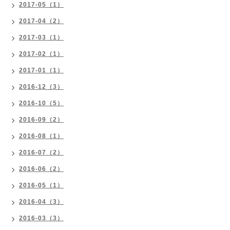
2017-05（1）
2017-04（2）
2017-03（1）
2017-02（1）
2017-01（1）
2016-12（3）
2016-10（5）
2016-09（2）
2016-08（1）
2016-07（2）
2016-06（2）
2016-05（1）
2016-04（3）
2016-03（3）