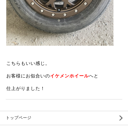
こちらもいい感じ。
お客様にお似合いの
イケメンホイール
へと
仕上がりました！
トップページ