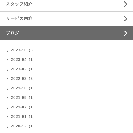
スタッフ紹介
サービス内容
ブログ
2023-10（3）
2023-04（1）
2023-02（1）
2022-02（2）
2021-10（1）
2021-09（1）
2021-07（1）
2021-01（1）
2020-12（1）