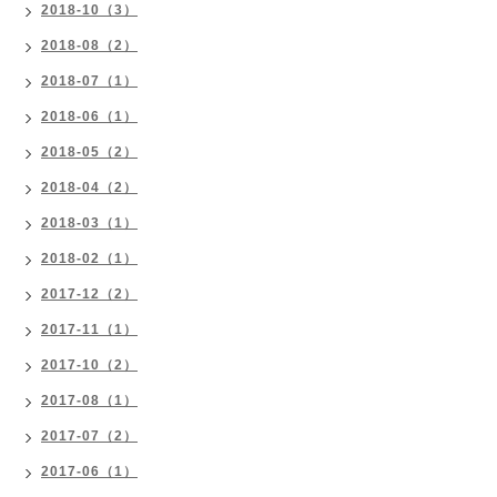
2018-10（3）
2018-08（2）
2018-07（1）
2018-06（1）
2018-05（2）
2018-04（2）
2018-03（1）
2018-02（1）
2017-12（2）
2017-11（1）
2017-10（2）
2017-08（1）
2017-07（2）
2017-06（1）