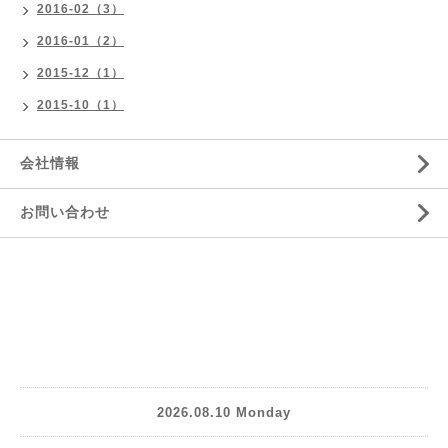
2016-02（3）
2016-01（2）
2015-12（1）
2015-10（1）
会社情報
お問い合わせ
2026.08.10 Monday