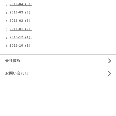
2016-04（3）
2016-03（3）
2016-02（3）
2016-01（2）
2015-12（1）
2015-10（1）
会社情報
お問い合わせ