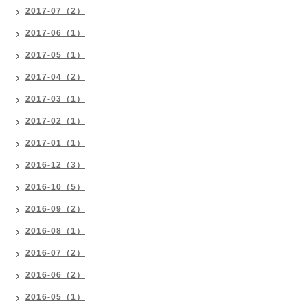
2017-07（2）
2017-06（1）
2017-05（1）
2017-04（2）
2017-03（1）
2017-02（1）
2017-01（1）
2016-12（3）
2016-10（5）
2016-09（2）
2016-08（1）
2016-07（2）
2016-06（2）
2016-05（1）