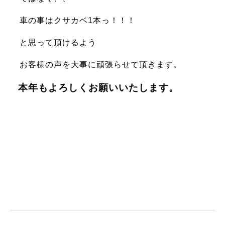
車の事はクサカベ1本っ！！！
と思って頂けるよう
お客様の声を大事に頑張らせて頂きます。
本年もよろしくお願いいたします。