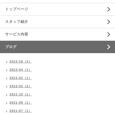
トップページ
スタッフ紹介
サービス内容
ブログ
2023-10（3）
2023-04（1）
2023-02（1）
2022-02（2）
2021-10（1）
2021-09（1）
2021-07（1）