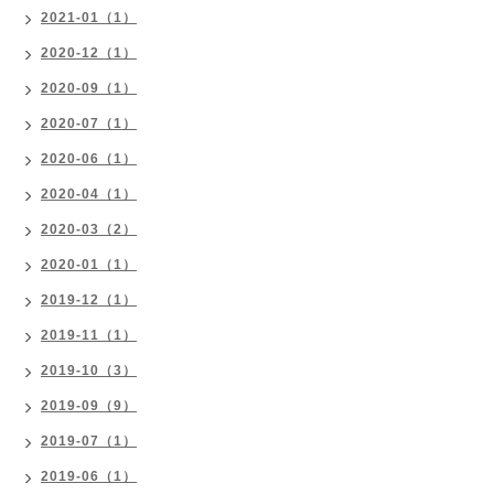
2021-01（1）
2020-12（1）
2020-09（1）
2020-07（1）
2020-06（1）
2020-04（1）
2020-03（2）
2020-01（1）
2019-12（1）
2019-11（1）
2019-10（3）
2019-09（9）
2019-07（1）
2019-06（1）