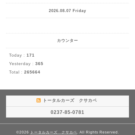
2026.08.07 Friday
カウンター
Today :
171
Yesterday :
365
Total :
265664
トータルカーズ クサカベ
0237-85-0781
©2026
トータルカーズ クサカベ
. All Rights Reserved.