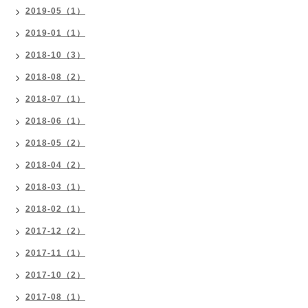
2019-05（1）
2019-01（1）
2018-10（3）
2018-08（2）
2018-07（1）
2018-06（1）
2018-05（2）
2018-04（2）
2018-03（1）
2018-02（1）
2017-12（2）
2017-11（1）
2017-10（2）
2017-08（1）