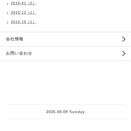
2016-01（2）
2015-12（1）
2015-10（1）
会社情報
お問い合わせ
2026.08.09 Sunday