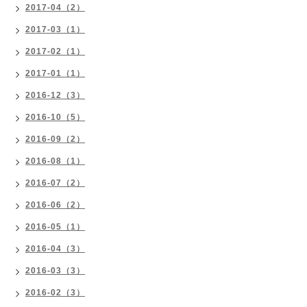
2017-04（2）
2017-03（1）
2017-02（1）
2017-01（1）
2016-12（3）
2016-10（5）
2016-09（2）
2016-08（1）
2016-07（2）
2016-06（2）
2016-05（1）
2016-04（3）
2016-03（3）
2016-02（3）