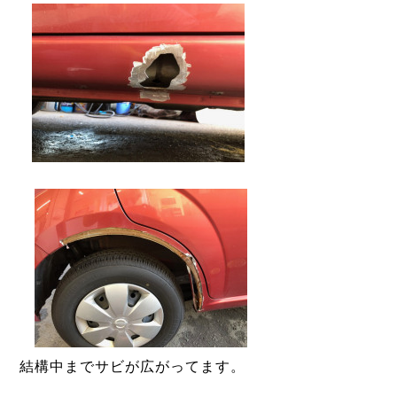
結構中までサビが広がってます。