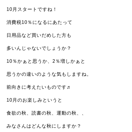
10月スタートですね！
消費税10％になるにあたって
日用品など買いだめした方も
多いんじゃないでしょうか？
10％かぁと思うか、2％増しかぁと
思うかの違いのような気もしますね。
前向きに考えたいものです♬
10月のお楽しみというと
食欲の秋、読書の秋、運動の秋、、
みなさんはどんな秋にしますか？