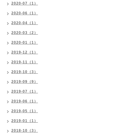
2020-07（1）
2020-06（1）
2020-04（1）
2020-03（2）
2020-01（1）
2019-12（1）
2019-11（1）
2019-10（3）
2019-09（9）
2019-07（1）
2019-06（1）
2019-05（1）
2019-01（1）
2018-10（3）