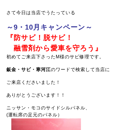
さて今日は当店でうたっている
～9・10月キャンペーン～
『防サビ！脱サビ！
融雪剤から愛車を守ろう』
初めてご来店下さったM様のサビ修理です。
鈑金・サビ・寒河江
のワードで検索して当店に
ご来店くださいました！
ありがとうございます！！
ニッサン・モコのサイドシルパネル、
(運転席の足元のパネル）