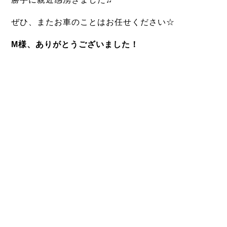
ぜひ、またお車のことはお任せください☆
M様、ありがとうございました！