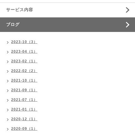
サービス内容
ブログ
2023-10（3）
2023-04（1）
2023-02（1）
2022-02（2）
2021-10（1）
2021-09（1）
2021-07（1）
2021-01（1）
2020-12（1）
2020-09（1）