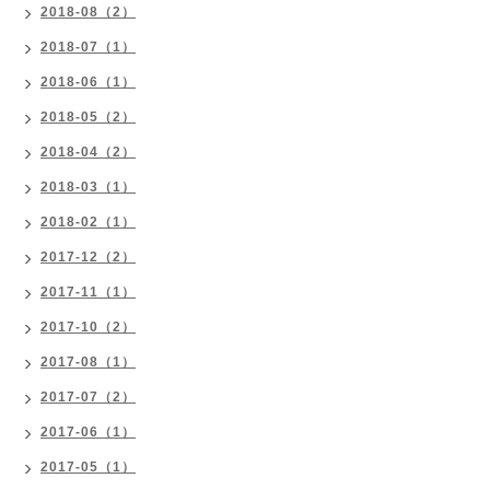
2018-08（2）
2018-07（1）
2018-06（1）
2018-05（2）
2018-04（2）
2018-03（1）
2018-02（1）
2017-12（2）
2017-11（1）
2017-10（2）
2017-08（1）
2017-07（2）
2017-06（1）
2017-05（1）