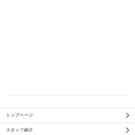
トップページ
スタッフ紹介