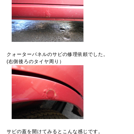
クォーターパネルのサビの修理依頼でした。
(右側後ろのタイヤ周り）
サビの蓋を開けてみるとこんな感じです。