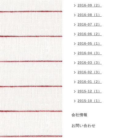
2016-09（2）
2016-08（1）
2016-07（2）
2016-06（2）
2016-05（1）
2016-04（3）
2016-03（3）
2016-02（3）
2016-01（2）
2015-12（1）
2015-10（1）
会社情報
お問い合わせ