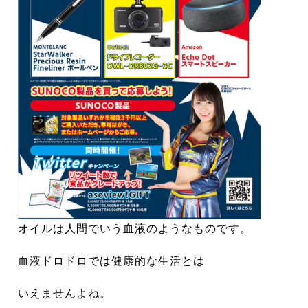
オイルは人間でいう血液のようなものです。
血液ドロドロでは健康的な生活とは
いえませんよね。