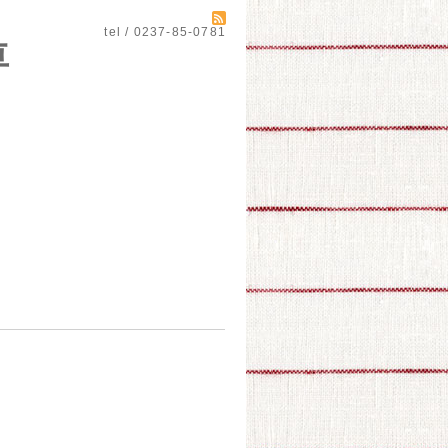
tel / 0237-85-0781
自動車