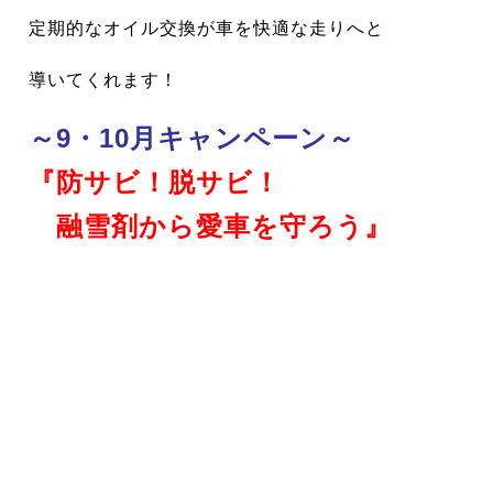
定期的なオイル交換が車を快適な走りへと
導いてくれます！
～9・10月キャンペーン～
『防サビ！脱サビ！
融雪剤から愛車を守ろう』