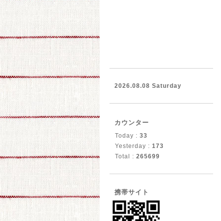
2026.08.08 Saturday
カウンター
Today :
33
Yesterday :
173
Total :
265699
携帯サイト