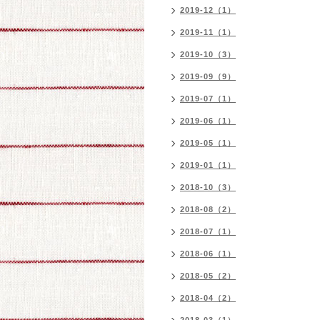
2019-12（1）
2019-11（1）
2019-10（3）
2019-09（9）
2019-07（1）
2019-06（1）
2019-05（1）
2019-01（1）
2018-10（3）
2018-08（2）
2018-07（1）
2018-06（1）
2018-05（2）
2018-04（2）