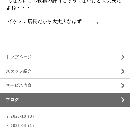
ちなみにこの投稿の許可もらってないけど大丈夫だ
よね・・・。
イケメン店長だから大丈夫なはず・・・。
トップページ
スタッフ紹介
サービス内容
ブログ
2023-10（3）
2023-04（1）