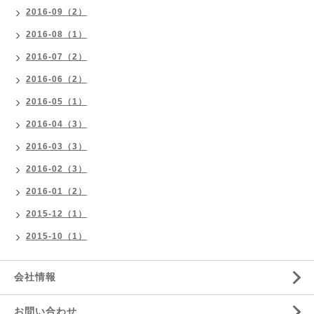
2016-09（2）
2016-08（1）
2016-07（2）
2016-06（2）
2016-05（1）
2016-04（3）
2016-03（3）
2016-02（3）
2016-01（2）
2015-12（1）
2015-10（1）
会社情報
お問い合わせ