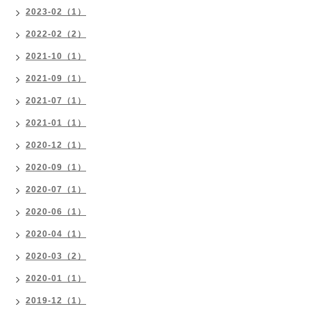
2023-02（1）
2022-02（2）
2021-10（1）
2021-09（1）
2021-07（1）
2021-01（1）
2020-12（1）
2020-09（1）
2020-07（1）
2020-06（1）
2020-04（1）
2020-03（2）
2020-01（1）
2019-12（1）