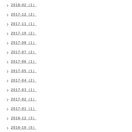
2018-02（1）
2017-12（2）
2017-11（1）
2017-10（2）
2017-08（1）
2017-07（2）
2017-06（1）
2017-05（1）
2017-04（2）
2017-03（1）
2017-02（1）
2017-01（1）
2016-12（3）
2016-10（5）