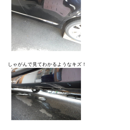
しゃがんで見てわかるようなキズ！