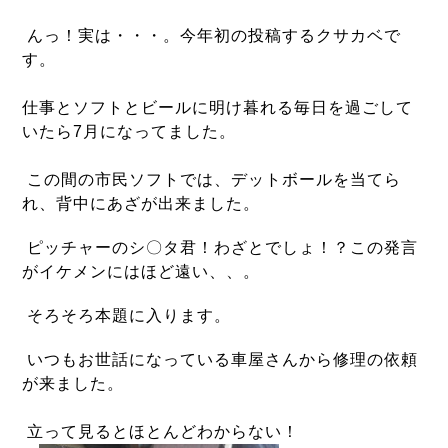
んっ！実は・・・。今年初の投稿するクサカベで
す。
仕事とソフトとビールに明け暮れる毎日を過ごして
いたら7月になってました。
この間の市民ソフトでは、デットボールを当てら
れ、背中にあざが出来ました。
ピッチャーのシ〇タ君！わざとでしょ！？この発言
がイケメンにはほど遠い、、。
そろそろ本題に入ります。
いつもお世話になっている車屋さんから修理の依頼
が来ました。
立って見るとほとんどわからない！