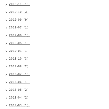
2019-11（1）
2019-10（3）
2019-09（9）
2019-07（1）
2019-06（1）
2019-05（1）
2019-01（1）
2018-10（3）
2018-08（2）
2018-07（1）
2018-06（1）
2018-05（2）
2018-04（2）
2018-03（1）