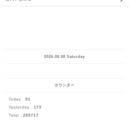
2026.08.08 Saturday
カウンター
Today :
51
Yesterday :
173
Total :
265717