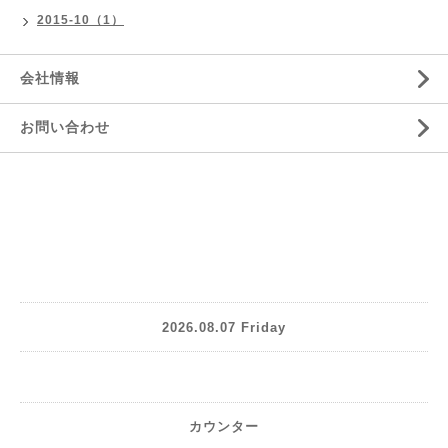
2015-10（1）
会社情報
お問い合わせ
2026.08.07 Friday
カウンター