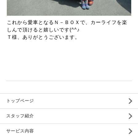
これから愛車となるＮ－ＢＯＸで、カーライフを楽
しんで頂けると嬉しいです(^^♪
Ｔ様、ありがとうございます。
トップページ
スタッフ紹介
サービス内容