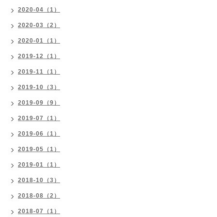
2020-04（1）
2020-03（2）
2020-01（1）
2019-12（1）
2019-11（1）
2019-10（3）
2019-09（9）
2019-07（1）
2019-06（1）
2019-05（1）
2019-01（1）
2018-10（3）
2018-08（2）
2018-07（1）