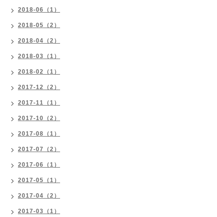
2018-06（1）
2018-05（2）
2018-04（2）
2018-03（1）
2018-02（1）
2017-12（2）
2017-11（1）
2017-10（2）
2017-08（1）
2017-07（2）
2017-06（1）
2017-05（1）
2017-04（2）
2017-03（1）