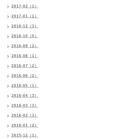
2017-02（1）
2017-01（1）
2016-12（3）
2016-10（5）
2016-09（2）
2016-08（1）
2016-07（2）
2016-06（2）
2016-05（1）
2016-04（3）
2016-03（3）
2016-02（3）
2016-01（2）
2015-12（1）