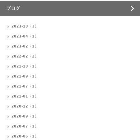
ブログ
2023-10（3）
2023-04（1）
2023-02（1）
2022-02（2）
2021-10（1）
2021-09（1）
2021-07（1）
2021-01（1）
2020-12（1）
2020-09（1）
2020-07（1）
2020-06（1）