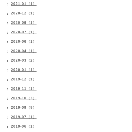
2021-01（1）
2020-12（1）
2020-09（1）
2020-07（1）
2020-06（1）
2020-04（1）
2020-03（2）
2020-01（1）
2019-12（1）
2019-11（1）
2019-10（3）
2019-09（9）
2019-07（1）
2019-06（1）