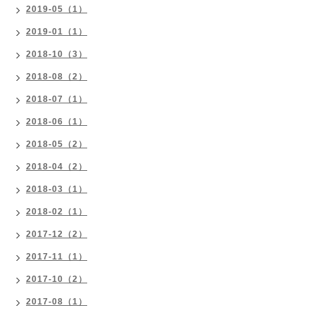
2019-05（1）
2019-01（1）
2018-10（3）
2018-08（2）
2018-07（1）
2018-06（1）
2018-05（2）
2018-04（2）
2018-03（1）
2018-02（1）
2017-12（2）
2017-11（1）
2017-10（2）
2017-08（1）