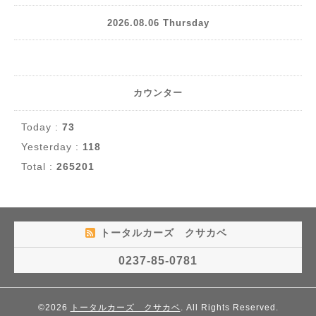
2026.08.06 Thursday
カウンター
Today :
73
Yesterday :
118
Total :
265201
トータルカーズ クサカベ
0237-85-0781
©2026
トータルカーズ クサカベ
. All Rights Reserved.