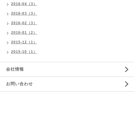
2016-04（3）
2016-03（3）
2016-02（3）
2016-01（2）
2015-12（1）
2015-10（1）
会社情報
お問い合わせ