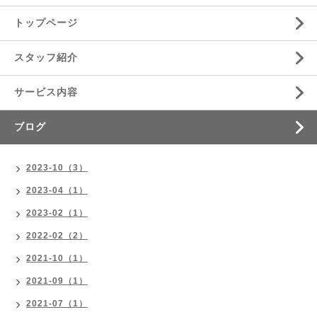
トップページ
スタッフ紹介
サービス内容
ブログ
2023-10（3）
2023-04（1）
2023-02（1）
2022-02（2）
2021-10（1）
2021-09（1）
2021-07（1）