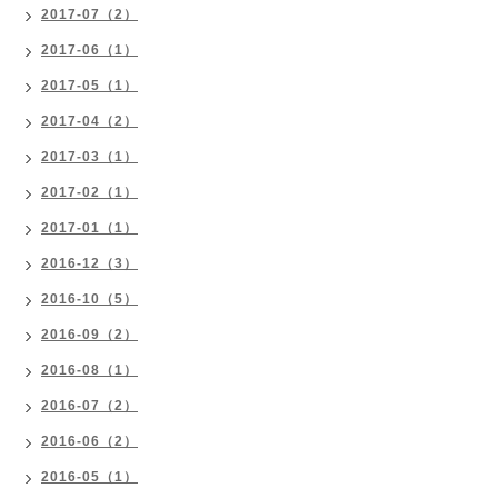
2017-07（2）
2017-06（1）
2017-05（1）
2017-04（2）
2017-03（1）
2017-02（1）
2017-01（1）
2016-12（3）
2016-10（5）
2016-09（2）
2016-08（1）
2016-07（2）
2016-06（2）
2016-05（1）