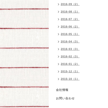
2016-09（2）
2016-08（1）
2016-07（2）
2016-06（2）
2016-05（1）
2016-04（3）
2016-03（3）
2016-02（3）
2016-01（2）
2015-12（1）
2015-10（1）
会社情報
お問い合わせ