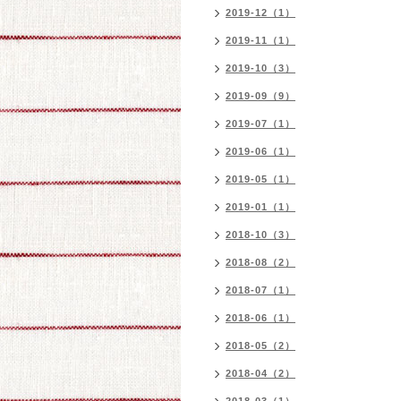
2019-12（1）
2019-11（1）
2019-10（3）
2019-09（9）
2019-07（1）
2019-06（1）
2019-05（1）
2019-01（1）
2018-10（3）
2018-08（2）
2018-07（1）
2018-06（1）
2018-05（2）
2018-04（2）