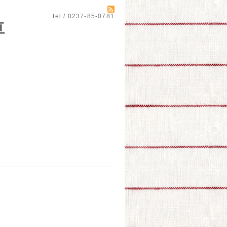
tel / 0237-85-0781
自動車