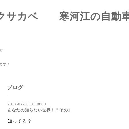
-ズクサカベ 寒河江の
ど
ます！
ブログ
2017-07-18 16:00:00
あなたの知らない世界！？その1
知ってる？