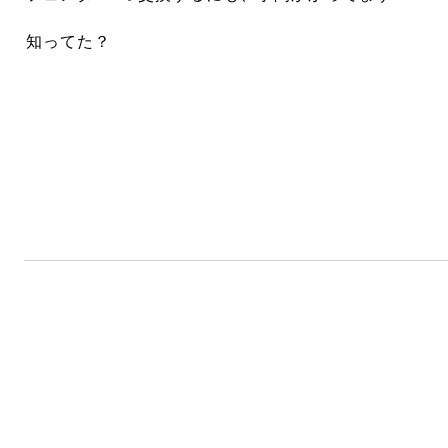
知ってた？