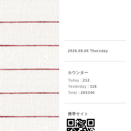
2026.08.06 Thursday
カウンター
Today :
212
Yesterday :
118
Total :
265340
携帯サイト